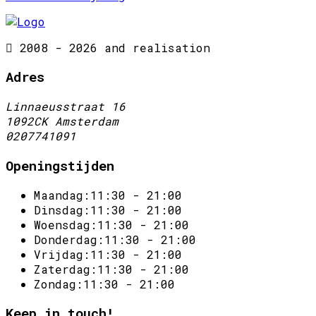
2008 - 2026 and realisation
Adres
Linnaeusstraat 16
1092CK Amsterdam
0207741091
Openingstijden
Maandag:
11:30 - 21:00
Dinsdag:
11:30 - 21:00
Woensdag:
11:30 - 21:00
Donderdag:
11:30 - 21:00
Vrijdag:
11:30 - 21:00
Zaterdag:
11:30 - 21:00
Zondag:
11:30 - 21:00
Keep in touch!